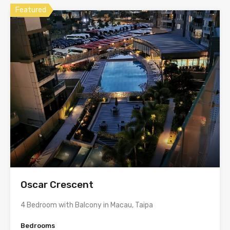
Featured
Oscar Crescent
4 Bedroom with Balcony in Macau, Taipa
Bedrooms