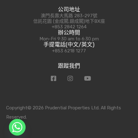
公司地址
澳門長壽大馬路 283-297號
信託花園 (金成閣,銀成閣)地下BX座
+853 2842 1264
辦公時間
Mon-Fri 9:30 am to 6:30 pm
手提電話(中文/英文)
+853 6218 1277
跟蹤我們
Copyright© 2026 Prudential Properties Ltd. All Rights
Reserved.