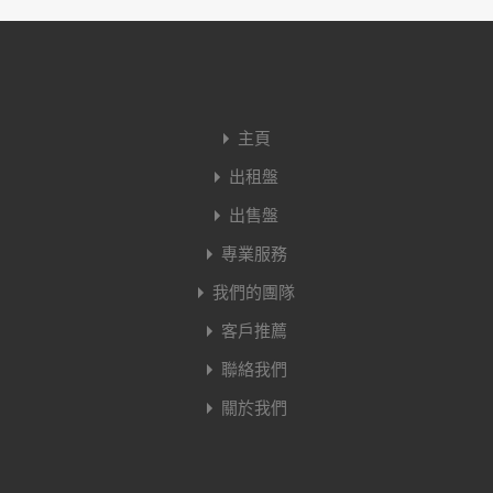
主頁
出租盤
出售盤
專業服務
我們的團隊
客戶推薦
聯絡我們
關於我們