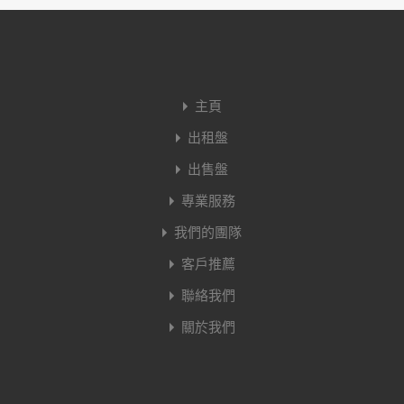
主頁
出租盤
出售盤
專業服務
我們的團隊
客戶推薦
聯絡我們
關於我們