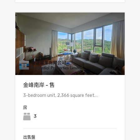
金峰南岸 - 售
3-bedroom unit, 2,366 square feet.…
房
3
出售盤