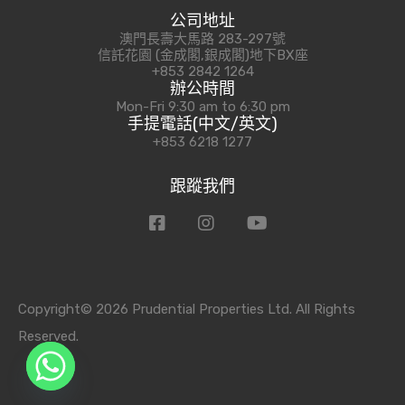
公司地址
澳門長壽大馬路 283-297號
信託花園 (金成閣,銀成閣)地下BX座
+853 2842 1264
辦公時間
Mon-Fri 9:30 am to 6:30 pm
手提電話(中文/英文)
+853 6218 1277
跟蹤我們
Copyright© 2026 Prudential Properties Ltd. All Rights
Reserved.